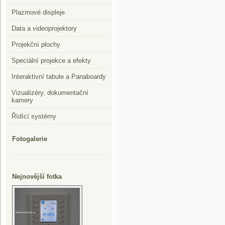
Plazmové displeje
Data a videoprojektory
Projekční plochy
Speciální projekce a efekty
Interaktivní tabule a Panaboardy
Vizualizéry, dokumentační
kamery
Řídící systémy
Fotogalerie
Nejnovější fotka